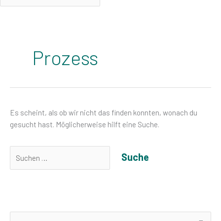
Suchen
nach:
Prozess
Es scheint, als ob wir nicht das finden konnten, wonach du
gesucht hast. Möglicherweise hilft eine Suche.