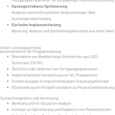
Datengetriebene Optimierung
Analysen und kontinuierliche Verbesserungen über
Systemgrenzen hinweg.
Einfache Implementierung
Beratung, Analyse und Optimierungskonzepte aus einer Hand.
Unser Leistungsumfang
Automatisierte NC-Programmierung
Übernahme von Bearbeitungs-Geometrien aus CAD-
Systemen (2D/3D)
Definition oder Anlernen von Fertigungsparametern
Vollautomatische Generierung von NC-Programmen
Direkte Ausgabe in maschinenlesbare Steuerungsformate
Rückmeldung von Produktionsdaten zur Prozessverbesserung
Systemintegration und Vernetzung
Beratung und Ist-Situation-Analyse
Konzept zur Optimierung und Reduktion von Medienbrüchen