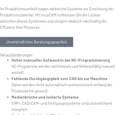
Im Produktionsumfeld tragen zahlreiche Systeme zur Erreichung der
Produktionsziele bei. Mit mcsCAM schliessen Sie die Lücken
zwischen diesen Systemen und steigern dadurch nachhaltig die
Effizienz Ihrer Prozesse.
Unverbindliches Beratungsgespräch
Herausforderungen
Hoher manueller Aufwand in der NC-Programmierung
NC-Programme werden zeitintensiv und fehleranfällig manuell
erstellt.
Fehlende Durchgängigkeit vom CAD bis zur Maschine
Daten werden nicht automatisch und konsistent entlang der
Prozesskette genutzt.
Medienbrüche und isolierte Systeme
ERP-, CAD/CAM- und Fertigungssysteme sind unzureichend
integriert.