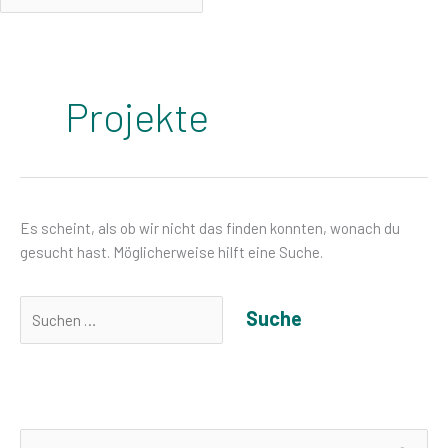
Suchen
nach:
Projekte
Es scheint, als ob wir nicht das finden konnten, wonach du
gesucht hast. Möglicherweise hilft eine Suche.