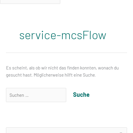
Suchen
nach:
service-mcsFlow
Es scheint, als ob wir nicht das finden konnten, wonach du
gesucht hast. Möglicherweise hilft eine Suche.